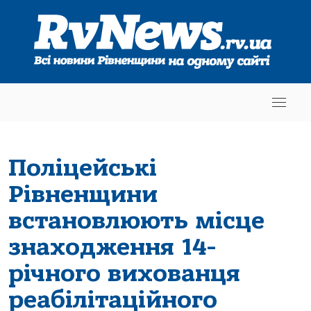
Поліцейські
Рівненщини
встановлюють місце
знаходження 14-
річного вихованця
реабілітаційного