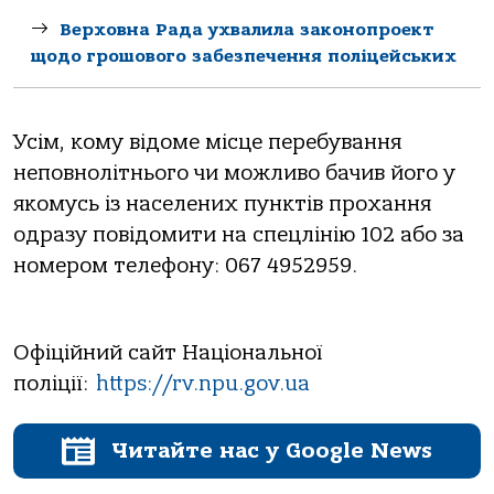
Верховна Рада ухвалила законопроект
щодо грошового забезпечення поліцейських
Усім, кому відоме місце перебування
неповнолітнього чи можливо бачив його у
якомусь із населених пунктів прохання
одразу повідомити на спецлінію 102 або за
номером телефону: 067 4952959.
Офіційний сайт Національної
поліції:
https://rv.npu.gov.ua
Читайте нас у Google News