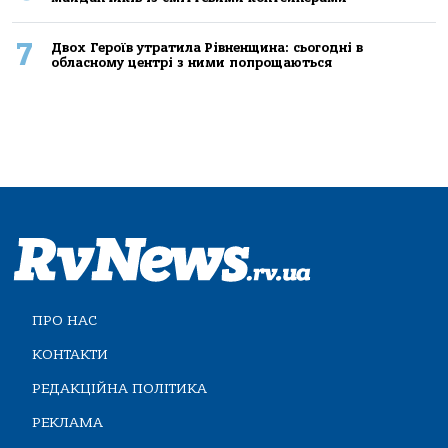
7
Двох Героїв утратила Рівненщина: сьогодні в
обласному центрі з ними попрощаються
ПРО НАС
КОНТАКТИ
РЕДАКЦІЙНА ПОЛІТИКА
РЕКЛАМА