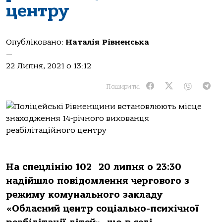
центру
Опубліковано:
Наталія Рівненська
—
22 Липня, 2021 о 13:12
Поширити:
На спецлінію 102 20 липня о 23:30
надійшло повідомлення чергового з
режиму комунального закладу
«Обласний центр соціально-психічної