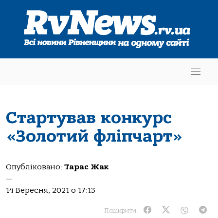
Стартував конкурс
«Золотий фліпчарт»
Опубліковано:
Тарас Жак
—
14 Вересня, 2021 о 17:13
Поширити: