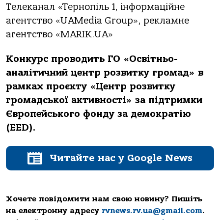
Телеканал «Тернопіль 1, інформаційне
агентство «UAMedia Group», рекламне
агентство «MARIK.UA»
Конкурс проводить ГО «Освітньо-
аналітичний центр розвитку громад» в
рамках проєкту «Центр розвитку
громадської активності» за підтримки
Європейського фонду за демократію
(EED).
Читайте нас у Google News
Хочете повідомити нам свою новину? Пишіть
на електронну адресу
rvnews.rv.ua@gmail.com
.