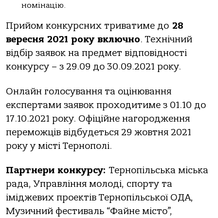
номінацію.
Прийом конкурсних триватиме до
28
вересня 2021 року включно
. Технічний
відбір заявок на предмет відповідності
конкурсу – з 29.09 до 30.09.2021 року.
Онлайн голосування та оцінювання
експертами заявок проходитиме з 01.10 до
17.10.2021 року. Офіційне нагородження
переможців відбудеться 29 жовтня 2021
року у місті Тернополі.
Партнери конкурсу:
Тернопільська міська
рада, Управління молоді, спорту та
іміджевих проектів Тернопільської ОДА,
Музичний фестиваль “Файне місто”,