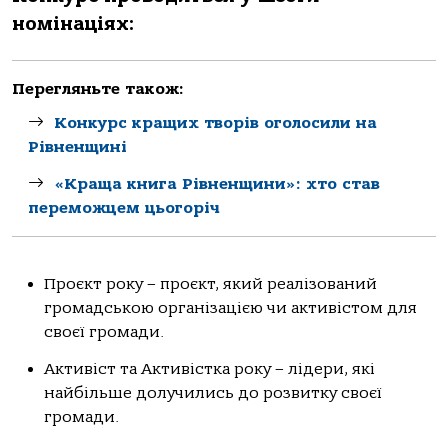
номінаціях:
Перегляньте також:
Конкурс кращих творів оголосили на
Рівненщині
«Краща книга Рівненщини»: хто став
переможцем цьогоріч
Проєкт року – проєкт, який реалізований
громадською організацією чи активістом для
своєї громади.
Активіст та Активістка року – лідери, які
найбільше долучились до розвитку своєї
громади.