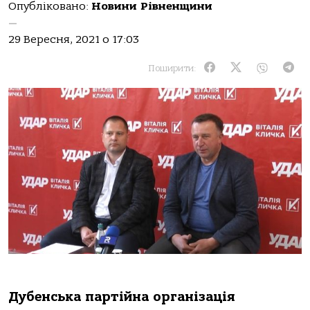
Опубліковано:
Новини Рівненщини
—
29 Вересня, 2021 о 17:03
Поширити:
Дубенська партійна організація