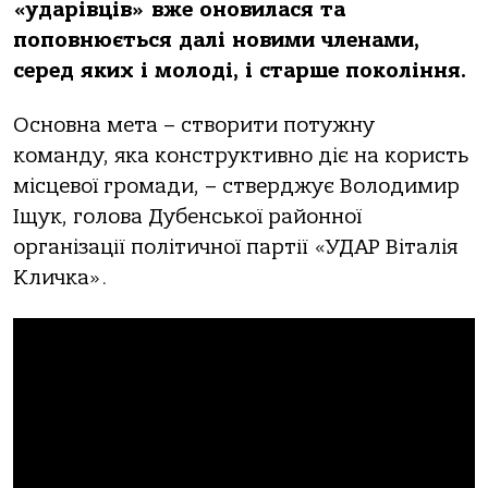
«ударівців» вже оновилася та
поповнюється далі новими членами,
серед яких і молоді, і старше покоління.
Основна мета – створити потужну
команду, яка конструктивно діє на користь
місцевої громади, – стверджує Володимир
Іщук, голова Дубенської районної
організації політичної партії «УДАР Віталія
Кличка».