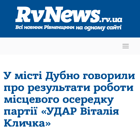
У місті Дубно говорили
про результати роботи
місцевого осередку
партії «УДАР Віталія
Кличка»