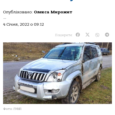
Опубліковано:
Олекса Мирожит
—
4 Січня, 2022 о 09:12
Поширити:
Фото: ГУНП