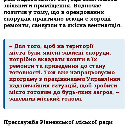
звільнити приміщення.
Водночас
позитив у тому
, що в орендованих
спорудах практично всюди є хороші
ремонти, санвузли та якісна вентиляція.
– Для того, щоб на території
міста
були
якісні захисні споруди,
потрібно вкладати кошти в їх
ремонти та приведення до стану
готовності. Тож вже напрацьовуємо
програму з працівниками Управління
надзвичайних ситуацій, щоб зробити
місто готовим до будь-яких загроз,
–
запевнив міський голова.
Пресслужба Рівненської міської ради