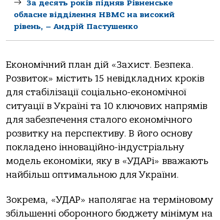
За десять років підняв Рівненське
обласне відділення НВМС на високий
рівень, – Андрій Пастушенко
Економічний план дій «Захист. Безпека.
Розвиток» містить 15 невідкладних кроків
для стабілізації соціально-економічної
ситуації в Україні та 10 ключових напрямів
для забезпечення сталого економічного
розвитку на перспективу. В його основу
покладено інноваційно-індустріальну
модель економіки, яку в «УДАРі» вважають
найбільш оптимальною для України.
Зокрема, «УДАР» наполягає на терміновому
збільшенні оборонного бюджету мінімум на