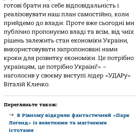
готові брати на себе відповідальність і
реалізовувати наш план самостійно, коли
прийдемо до влади. Проте вже сьогодні ми
публічно пропонуємо владі та всім, від чиїх
рішень залежить стан економіки України,
використовувати запропоновані нами
кроки для розвитку економіки. Це потрібно
українцям, це потрібно Україні!» –
наголосив у своєму виступі лідер «УДАРу»
Віталій Кличко.
Перегляньте також:
В Рівному відкрили фантастичний «Парк
Легенд» із велетнями та магічними
істотами