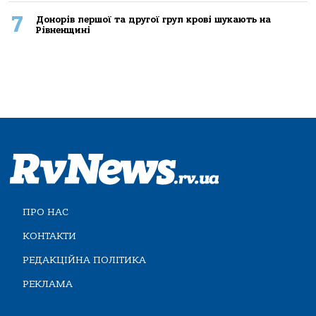
7
Донорів першої та другої груп крові шукають на
Рівненщині
ПРО НАС
КОНТАКТИ
РЕДАКЦІЙНА ПОЛІТИКА
РЕКЛАМА