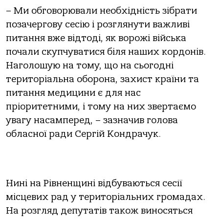
– Ми обговорювали необхідність зібрати
позачергову сесію і розглянути важливі
питання вже відтоді, як ворожі війська
почали скупчуватися біля наших кордонів.
Наголошую на тому, що на сьогодні
територіальна оборона, захист країни та
питання медицини є для нас
пріоритетними, і тому на них звертаємо
увагу насамперед, – зазначив голова
обласної ради Сергій Кондрачук.
Нині на Рівненщині відбуваються сесії
місцевих рад у територіальних громадах.
На розгляд депутатів також виносяться