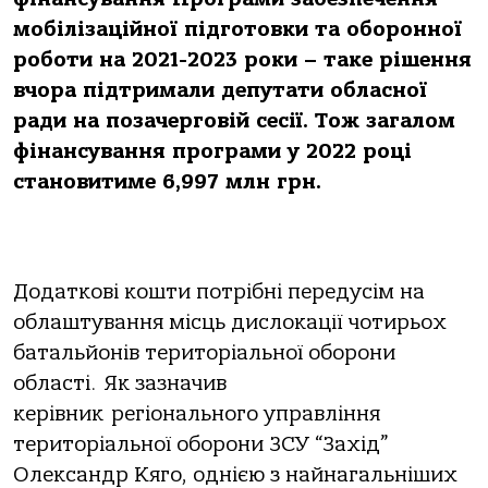
мобілізаційної підготовки та оборонної
роботи на 2021-2023 роки – таке рішення
вчора підтримали депутати обласної
ради на позачерговій сесії. Тож загалом
фінансування програми у 2022 році
становитиме 6,997 млн грн.
Додаткові кошти потрібні передусім на
облаштування місць дислокації чотирьох
батальйонів територіальної оборони
області. Як зазначив
керівник регіонального управління
територіальної оборони ЗСУ “Захід”
Олександр Кяго, однією з найнагальніших