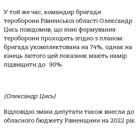
У той же час, командир бригади
тероборони Рівненської області Олександр
Цись повідомив, що нині формування
тероборони проходить згідно з планом:
бригада укомплектована на 74%, однак на
кінець лютого цей показник мають намір
підвищити до 90%.
(Олександр Цись)
Відповідні зміни депутати також внесли до
обласного бюджету Рівненщини на 2022 рік.