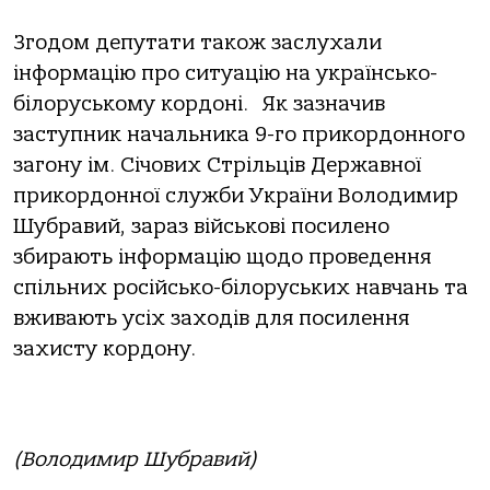
Згодом депутати також заслухали
інформацію про ситуацію на українсько-
білоруському кордоні. Як зазначив
заступник начальника 9-го прикордонного
загону ім. Січових Стрільців Державної
прикордонної служби України Володимир
Шубравий, зараз військові посилено
збирають інформацію щодо проведення
спільних російсько-білоруських навчань та
вживають усіх заходів для посилення
захисту кордону.
(Володимир Шубравий)