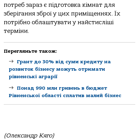
потреб зараз є підготовка кімнат для
зберігання зброї у цих приміщеннях. Їх
потрібно облаштувати у найстисліші
терміни.
Перегляньте також:
Грант до 30% від суми кредиту на
розвиток бізнесу можуть отримати
рівненські аграрії
Понад 990 млн гривень в бюджет
Рівненської області сплатив малий бізнес
(Олександр Кяго)