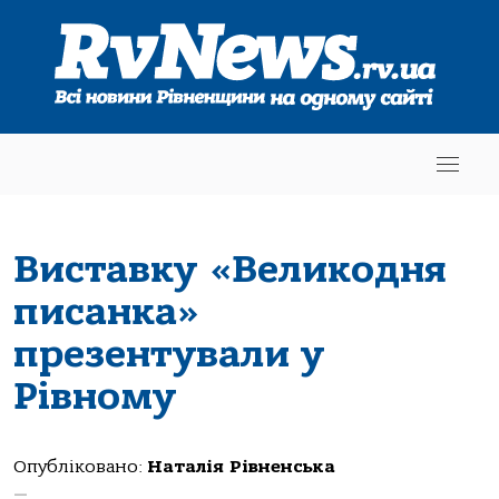
Виставку «Великодня
писанка»
презентували у
Рівному
Опубліковано:
Наталія Рівненська
—