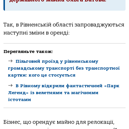
Так, в Рівненській області запроваджуються
наступні зміни в оренді:
Перегляньте також:
Пільговий проїзд у рівненському
громадському транспорті без транспортної
картки: кого це стосується
В Рівному відкрили фантастичний «Парк
Легенд» із велетнями та магічними
істотами
Бізнес, що орендує майно для релокації,