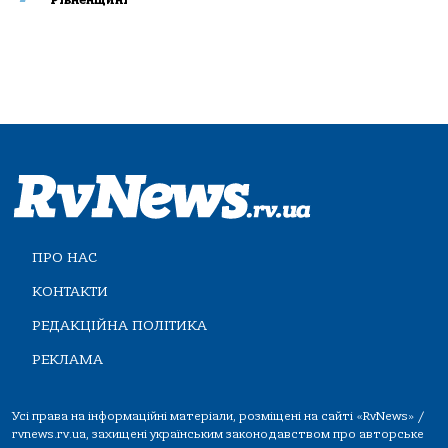
ПРО НАС
КОНТАКТИ
РЕДАКЦІЙНА ПОЛІТИКА
РЕКЛАМА
Усі права на інформаційні матеріали, розміщені на сайті «RvNews» /
rvnews.rv.ua, захищені українським законодавством про авторське