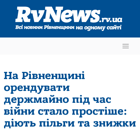
На Рівненщині
орендувати
держмайно під час
війни стало простіше:
діють пільги та знижки