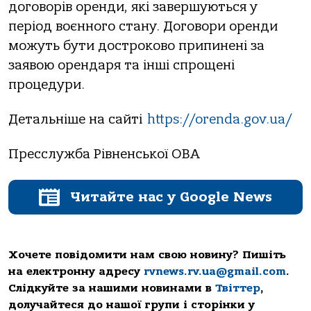
договорів оренди, які завершуються у
період воєнного стану. Договори оренди
можуть бути достроково припинені за
заявою орендаря та інші спрощені
процедури.
Детальніше на сайті
https://orenda.gov.ua/
Пресслужба Рівненської ОВА
Читайте нас у Google News
Хочете повідомити нам свою новину? Пишіть
на електронну адресу
rvnews.rv.ua@gmail.com
.
Слідкуйте за нашими новинами в
Твіттер
,
долучайтеся до нашої групи і сторінки у