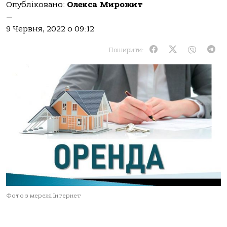
Опубліковано:
Олекса Мирожит
—
9 Червня, 2022 о 09:12
Поширити:
Фото з мережі Інтернет