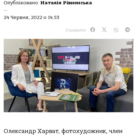
Опубліковано:
Наталія Рівненська
—
24 Червня, 2022 о 14:53
Поширити:
Олександр Харват, фотохудожник, член