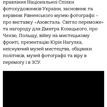
правління Національної Спілки
фотохудожників України, засновник та
керівник Рівненського музею фотографії –
про виставку «Азовсталь. Світло переможе»
та нагороду для Дмитра Козацького, про
Чехію, Польщу, війну на мистецькому
фронті, презентацію Юрія Нагулка,
неіснуючий музей мистецтва, обіцянки
політиків, музей фотографії та віру в
перемогу і в ЗСУ.