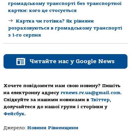
громадському транспорті без транспортної
картки: кого це стосується
Картка чи готівка? Як рівняни
розраховуються в громадському транспорті
з 1-го серпня
Читайте нас у Google News
Хочете повідомити нам свою новину? Пишіть
на електронну адресу
rvnews.rv.ua@gmail.com
.
Слідкуйте за нашими новинами в
Твіттер
,
долучайтеся до нашої групи і сторінки у
Фейсбук
.
Джерело:
Новини Рівненщини