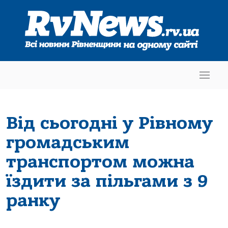
Від сьогодні у Рівному
громадським
транспортом можна
їздити за пільгами з 9
ранку