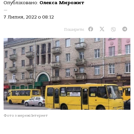
Опубліковано:
Олекса Мирожит
—
7 Липня, 2022 о 08:12
Поширити:
Фото з мережі Інтернет