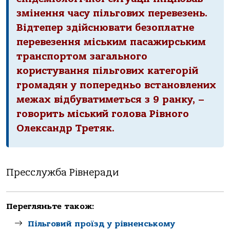
змінення часу пільгових перевезень.
Відтепер здійснювати безоплатне
перевезення міським пасажирським
транспортом загального
користування пільгових категорій
громадян у попередньо встановлених
межах відбуватиметься з 9 ранку, –
говорить міський голова Рівного
Олександр Третяк.
Пресслужба Рівнеради
Перегляньте також:
Пільговий проїзд у рівненському