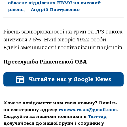
обласне відділення НВМС на високий
рівень, – Андрій Пастушенко
Рівень захворюваності на грип та ГРЗ також
знизився 7,5%. Нині хворіє 4922 особи.
Вдвічі зменшилася і госпіталізація пацієнтів.
Пресслужба Рівненської ОВА
Читайте нас у Google News
Хочете повідомити нам свою новину? Пишіть
на електронну адресу
rvnews.rv.ua@gmail.com
.
Слідкуйте за нашими новинами в
Твіттер
,
долучайтеся до нашої групи і сторінки у