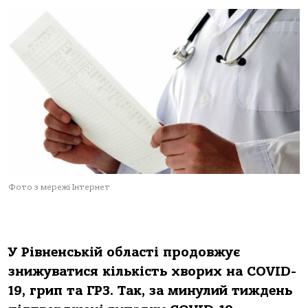
Фото з мережі Інтернет
У Рівненській області продовжує
знижуватися кількість хворих на COVID-
19, грип та ГРЗ. Так, за минулий тиждень