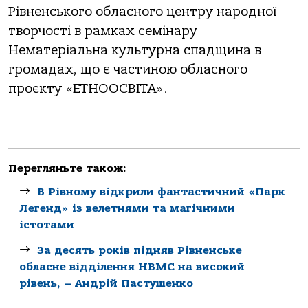
Рівненського обласного центру народної
творчості в рамках семінару
Нематеріальна культурна спадщина в
громадах, що є частиною обласного
проєкту «ЕТНООСВІТА».
Перегляньте також:
В Рівному відкрили фантастичний «Парк
Легенд» із велетнями та магічними
істотами
За десять років підняв Рівненське
обласне відділення НВМС на високий
рівень, – Андрій Пастушенко