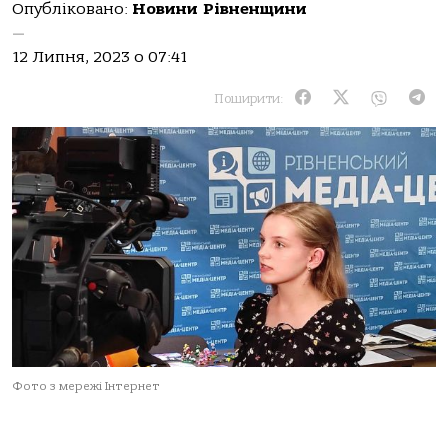
Опубліковано:
Новини Рівненщини
—
12 Липня, 2023 о 07:41
Поширити:
Фото з мережі Інтернет