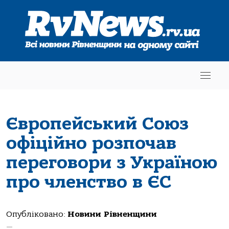
Європейський Союз
офіційно розпочав
переговори з Україною
про членство в ЄС
Опубліковано:
Новини Рівненщини
—