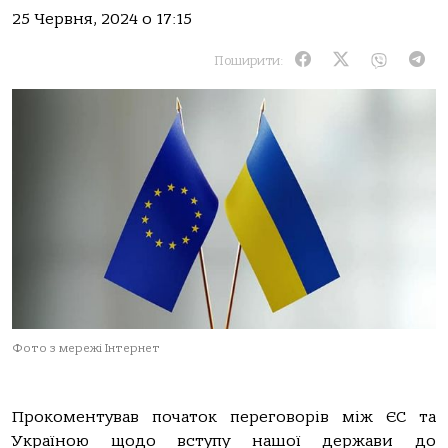
25 Червня, 2024 о 17:15
Поширити:
Фото з мережі Інтернет
Прокоментував початок переговорів між ЄС та
Україною щодо вступу нашої держави до