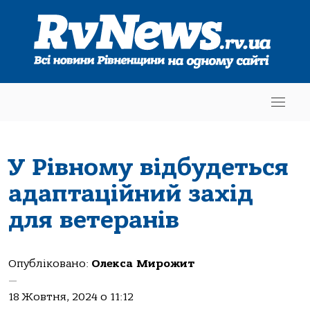
У Рівному відбудеться
адаптаційний захід
для ветеранів
Опубліковано:
Олекса Мирожит
—
18 Жовтня, 2024 о 11:12