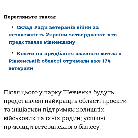
Перегляньте також:
Склад Ради ветеранів війни за
незалежність України затверджено: хто
представляє Рівненщину
Кошти на придбання власного житла в
Рівненській області отримали вже 174
ветерани
Після цього у парку Шевченка будуть
представлені найкращі в області проєкти
та ініціативи підтримки колишніх
військових та їхніх родин; успішні
приклади ветеранського бізнесу.