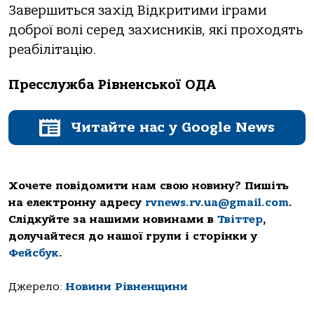
Завершиться захід Відкритими іграми
доброї волі серед захисників, які проходять
реабілітацію.
Пресслужба Рівненської ОДА
Читайте нас у Google News
Хочете повідомити нам свою новину? Пишіть
на електронну адресу
rvnews.rv.ua@gmail.com
.
Слідкуйте за нашими новинами в
Твіттер
,
долучайтеся до нашої групи і сторінки у
Фейсбук
.
Джерело:
Новини Рівненщини