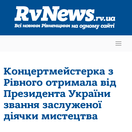
Концертмейстерка з
Рівного отримала від
Президента України
звання заслуженої
діячки мистецтва