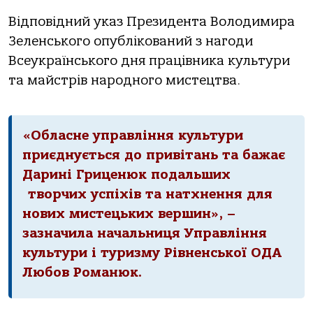
Відповідний указ Президента Володимира
Зеленського опублікований з нагоди
Всеукраїнського дня працівника культури
та майстрів народного мистецтва.
«Обласне управління культури
приєднується до привітань та бажає
Дарині Гриценюк подальших
творчих успіхів та натхнення для
нових мистецьких вершин», –
зазначила начальниця Управління
культури і туризму Рівненської ОДА
Любов Романюк.