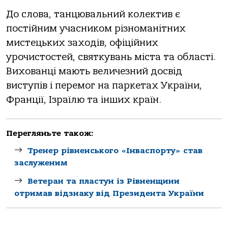
До слова, танцювальний колектив є
постійним учасником різноманітних
мистецьких заходів, офіційних
урочистостей, святкувань міста та області.
Вихованці мають величезний досвід
виступів і перемог на паркетах України,
Франції, Ізраїлю та інших країн.
Перегляньте також:
Тренер рівненського «Інваспорту» став
заслуженим
Ветеран та пластун із Рівненщини
отримав відзнаку від Президента України