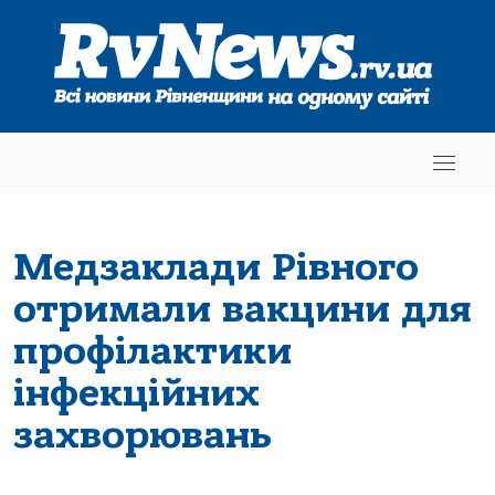
Медзаклади Рівного
отримали вакцини для
профілактики
інфекційних
захворювань