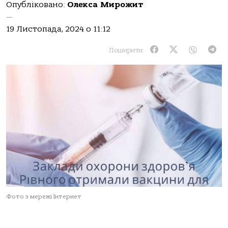
Опубліковано:
Олекса Мирожит
—
19 Листопада, 2024 о 11:12
Поширити:
Фото з мережі Інтернет