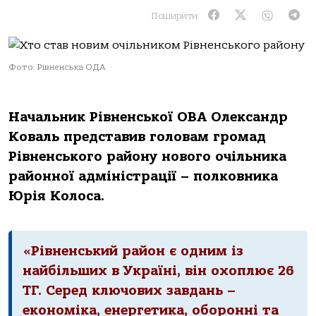
Поширити:
Фото: Рівненська ОДА
Начальник Рівненської ОВА Олександр
Коваль представив головам громад
Рівненського району нового очільника
районної адміністрації – полковника
Юрія Колоса.
«Рівненський район є одним із
найбільших в Україні, він охоплює 26
ТГ. Серед ключових завдань –
економіка, енергетика, оборонні та