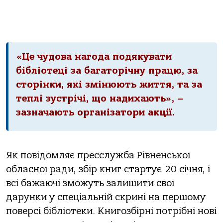
«Це чудова нагода подякувати
бібліотеці за багаторічну працю, за
сторінки, які змінюють життя, та за
теплі зустрічі, що надихають», –
зазначають організатори акції.
Як повідомляє пресслужба Рівненської
обласної ради, збір книг стартує 20 січня, і
всі бажаючі зможуть залишити свої
дарунки у спеціальній скрині на першому
поверсі бібліотеки. Книгозбірні потрібні нові