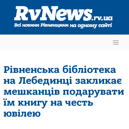
Рівненська бібліотека
на Лебединці закликає
мешканців подарувати
їм книгу на честь
ювілею