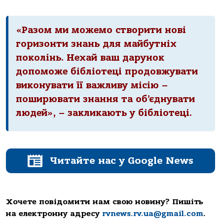
«Разом ми можемо створити нові
горизонти знань для майбутніх
поколінь. Нехай ваш дарунок
допоможе бібліотеці продовжувати
виконувати її важливу місію –
поширювати знання та об’єднувати
людей», – закликають у бібліотеці.
Читайте нас у Google News
Хочете повідомити нам свою новину? Пишіть
на електронну адресу
rvnews.rv.ua@gmail.com
.