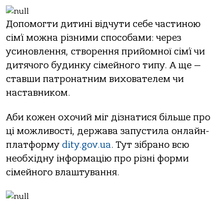
Допомогти дитині відчути себе частиною
сім’ї можна різними способами: через
усиновлення, створення прийомної сім’ї чи
дитячого будинку сімейного типу. А ще —
ставши патронатним вихователем чи
наставником.
Аби кожен охочий міг дізнатися більше про
ці можливості, держава запустила онлайн-
платформу
dity.gov.ua
. Тут зібрано всю
необхідну інформацію про різні форми
сімейного влаштування.