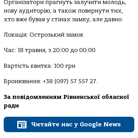
Організатори прагнуть залучити молодь,
нову аудиторію, а також повернути тих,
хто вже бував у стінах замку, але давно.
Локація: Острозький замок
Час: 18 травня, з 20:00 до 00:00
Вартість квитка: 100 грн
Бронювання: +38 (097) 57 557 27.
За повідомленням Рівненської обласної
ради
Читайте нас у Google News