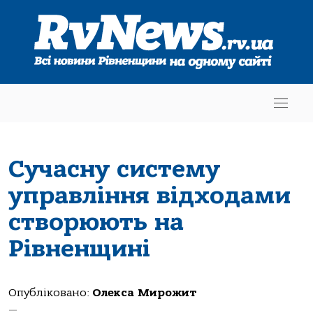
Сучасну систему
управління відходами
створюють на
Рівненщині
Опубліковано:
Олекса Мирожит
—