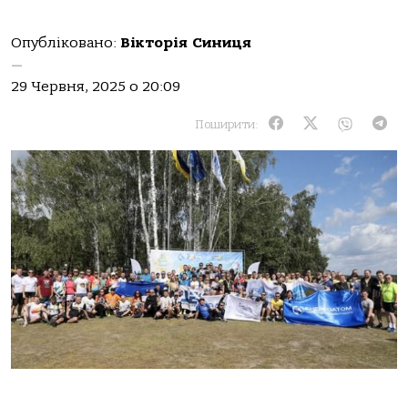
Опубліковано:
Вікторія Синиця
—
29 Червня, 2025 о 20:09
Поширити: