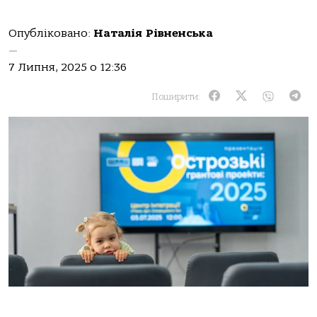
Опубліковано:
Наталія Рівненська
—
7 Липня, 2025 о 12:36
Поширити: