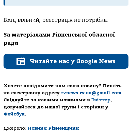
Вхід вільний, реєстрація не потрібна.
За матеріалами Рівненської обласної
ради
Читайте нас у Google News
Хочете повідомити нам свою новину? Пишіть
на електронну адресу
rvnews.rv.ua@gmail.com
.
Слідкуйте за нашими новинами в
Твіттер
,
долучайтеся до нашої групи і сторінки у
Фейсбук
.
Джерело:
Новини Рівненщини