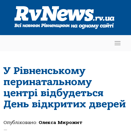
У Рівненському
перинатальному
центрі відбудеться
День відкритих дверей
Опубліковано:
Олекса Мирожит
—