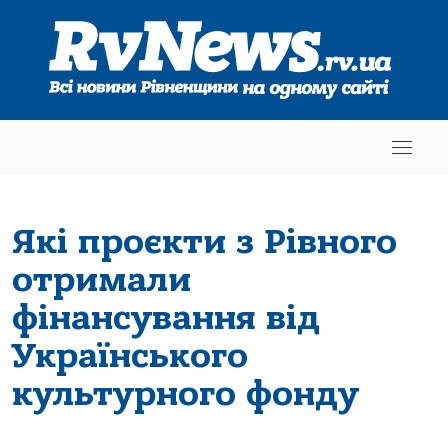
Які проєкти з Рівного
отримали
фінансування від
Українського
культурного фонду