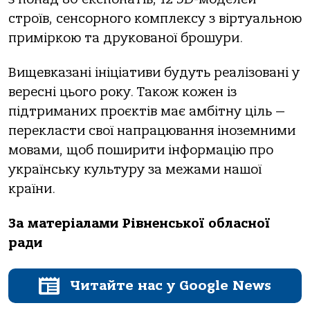
строїв, сенсорного комплексу з віртуальною
приміркою та друкованої брошури.
Вищевказані ініціативи будуть реалізовані у
вересні цього року. Також кожен із
підтриманих проєктів має амбітну ціль —
перекласти свої напрацювання іноземними
мовами, щоб поширити інформацію про
українську культуру за межами нашої
країни.
За матеріалами Рівненської обласної
ради
Читайте нас у Google News