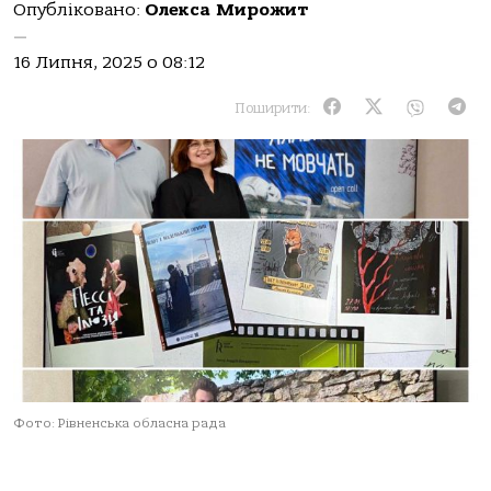
Опубліковано:
Олекса Мирожит
—
16 Липня, 2025 о 08:12
Поширити:
Фото: Рівненська обласна рада