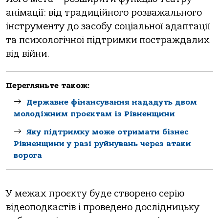
анімації: від традиційного розважального
інструменту до засобу соціальної адаптації
та психологічної підтримки постраждалих
від війни.
Перегляньте також:
Державне фінансування нададуть двом
молодіжним проєктам із Рівненщини
Яку підтримку може отримати бізнес
Рівненщини у разі руйнувань через атаки
ворога
У межах проєкту буде створено серію
відеоподкастів і проведено дослідницьку