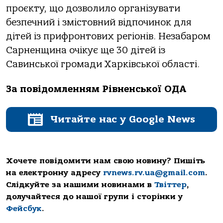
проєкту, що дозволило організувати
безпечний і змістовний відпочинок для
дітей із прифронтових регіонів. Незабаром
Сарненщина очікує ще 30 дітей із
Савинської громади Харківської області.
За повідомленням Рівненської ОДА
Читайте нас у Google News
Хочете повідомити нам свою новину? Пишіть
на електронну адресу
rvnews.rv.ua@gmail.com
.
Слідкуйте за нашими новинами в
Твіттер
,
долучайтеся до нашої групи і сторінки у
Фейсбук
.