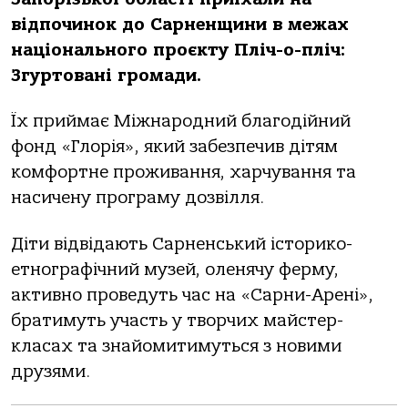
відпочинок до Сарненщини в межах
національного проєкту Пліч-о-пліч:
Згуртовані громади.
Їх приймає Міжнародний благодійний
фонд «Глорія», який забезпечив дітям
комфортне проживання, харчування та
насичену програму дозвілля.
Діти відвідають Сарненський історико-
етнографічний музей, оленячу ферму,
активно проведуть час на «Сарни-Арені»,
братимуть участь у творчих майстер-
класах та знайомитимуться з новими
друзями.