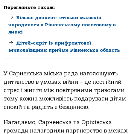
Перегляньте також:
Більше двохсот: стільки малюків
народилося в Рівненському пологовому в
липні
Дітей-сиріт із прифронтової
Миколаївщини прийме Рівненська область
У Сарненська міська рада наголошують:
дитинство в умовах війни – це постійний
стрес і життя між повітряними тривогами,
тому кожна можливість подарувати дітям
спокій та радість є безцінною.
Нагадаємо, Сарненська та Оріхівська
громади налагодили партнерство в межах