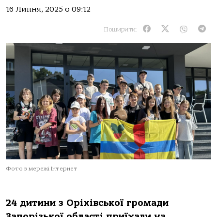
16 Липня, 2025 о 09:12
Поширити:
Фото з мережі Інтернет
24 дитини з Оріхівської громади
Запорізької області приїхали на