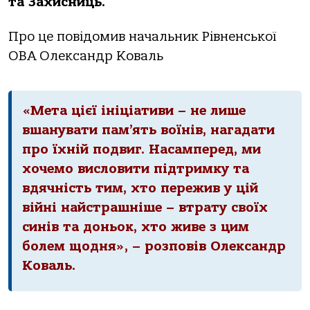
та Захисниць.
Про це повідомив начальник Рівненської
ОВА Олександр Коваль
«Мета цієї ініціативи – не лише
вшанувати пам’ять воїнів, нагадати
про їхній подвиг. Насамперед, ми
хочемо висловити підтримку та
вдячність тим, хто пережив у цій
війні найстрашніше – втрату своїх
синів та доньок, хто живе з цим
болем щодня», – розповів Олександр
Коваль.