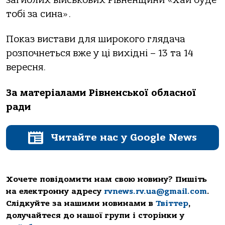
тобі за сина».
Показ вистави для широкого глядача
розпочнеться вже у ці вихідні – 13 та 14
вересня.
За матеріалами Рівненської обласної
ради
Читайте нас у Google News
Хочете повідомити нам свою новину? Пишіть
на електронну адресу
rvnews.rv.ua@gmail.com
.
Слідкуйте за нашими новинами в
Твіттер
,
долучайтеся до нашої групи і сторінки у