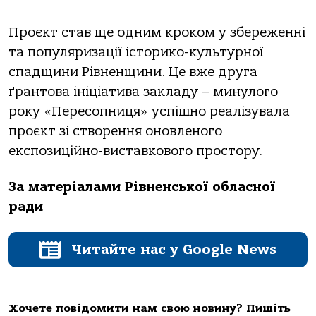
Проєкт став ще одним кроком у збереженні
та популяризації історико-культурної
спадщини Рівненщини. Це вже друга
ґрантова ініціатива закладу – минулого
року «Пересопниця» успішно реалізувала
проєкт зі створення оновленого
експозиційно-виставкового простору.
За матеріалами Рівненської обласної
ради
Читайте нас у Google News
Хочете повідомити нам свою новину? Пишіть