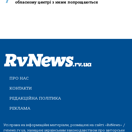
обласному центрі з ними попрощаються
ПРО НАС
КОНТАКТИ
РЕДАКЦІЙНА ПОЛІТИКА
РЕКЛАМА
Усі права на інформаційні матеріали, розміщені на сайті «RvNews» /
rvnews.rv.ua, захищені українським законодавством про авторське