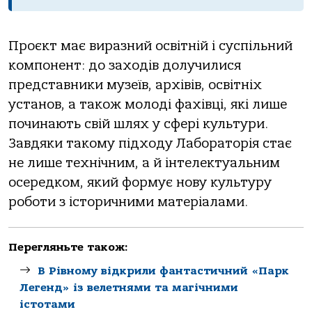
Проєкт має виразний освітній і суспільний
компонент: до заходів долучилися
представники музеїв, архівів, освітніх
установ, а також молоді фахівці, які лише
починають свій шлях у сфері культури.
Завдяки такому підходу Лабораторія стає
не лише технічним, а й інтелектуальним
осередком, який формує нову культуру
роботи з історичними матеріалами.
Перегляньте також:
В Рівному відкрили фантастичний «Парк
Легенд» із велетнями та магічними
істотами