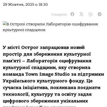
29 Жовтня, 2025 о 18:20
Поширити:
У місті Острог запрацював новий
простір для збереження культурної
пам’яті – Лабораторія оцифрування
культурної спадщини, яку створила
команда Town Image Studio за підтримки
Українського культурного фонду. Це
сучасна ініціатива, покликана поєднати
технології, культуру та освіту задля
цифрового збереження унікальних