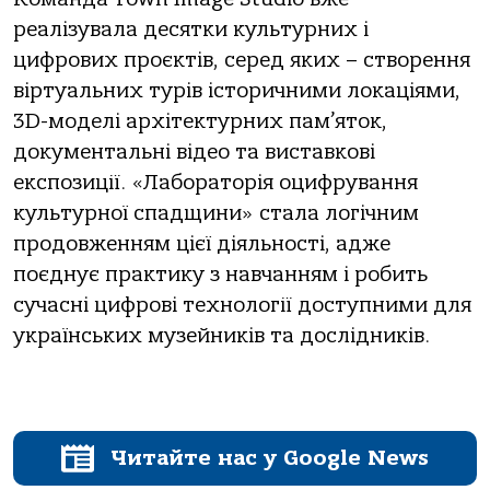
реалізувала десятки культурних і
цифрових проєктів, серед яких – створення
віртуальних турів історичними локаціями,
3D-моделі архітектурних пам’яток,
документальні відео та виставкові
експозиції. «Лабораторія оцифрування
культурної спадщини» стала логічним
продовженням цієї діяльності, адже
поєднує практику з навчанням і робить
сучасні цифрові технології доступними для
українських музейників та дослідників.
Читайте нас у Google News