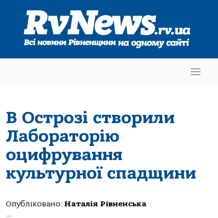
В Острозі створили
Лабораторію
оцифрування
культурної спадщини
Опубліковано:
Наталія Рівненська
—