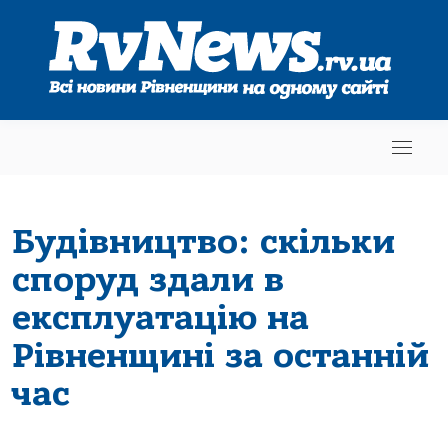
Будівництво: скільки
споруд здали в
експлуатацію на
Рівненщині за останній
час