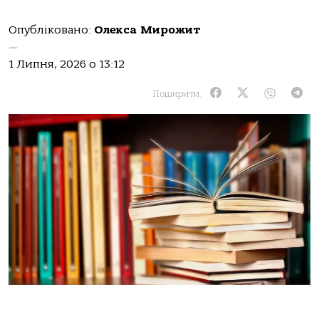
Опубліковано:
Олекса Мирожит
—
1 Липня, 2026 о 13:12
Поширити: