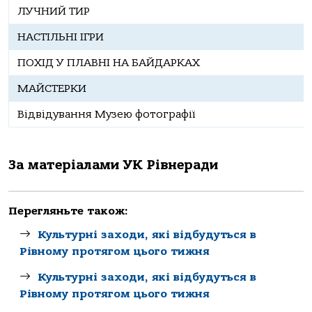
ЛУЧНИЙ ТИР
НАСТІЛЬНІ ІГРИ
ПОХІД У ПЛАВНІ НА БАЙДАРКАХ
МАЙСТЕРКИ
Відвідування Музею фотографії
За матеріалами УК Рівнеради
Перегляньте також:
Культурні заходи, які відбудуться в
Рівному протягом цього тижня
Культурні заходи, які відбудуться в
Рівному протягом цього тижня