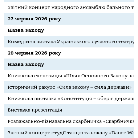
Звітний концерт народного ансамблю бального т
27 червня 2026 року
Назва заходу
Комедійна вистава Українського сучасного театру
28 червня 2026 року
Назва заходу
Книжкова експозиція «Шлях Основного Закону: від 
Історичний ракурс «Сила закону – сила держави»
Книжкова виставка «Конституція – оберіг державн
Виставка-презентація
Розважально-пізнавальна скарбничка «Скарбничка 
Звітний концерт студії танцю та вокалу «Dance Way