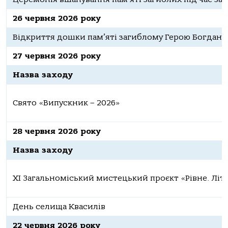
26 червня 2026 року
Відкриття дошки пам’яті загиблому Герою Богдану
27 червня 2026 року
Назва заходу
Свято «Випускник – 2026»
28 червня 2026 року
Назва заходу
ХІ Загальноміський мистецький проєкт «Рівне. Літо
День селища Квасилів
22 червня 2026 року