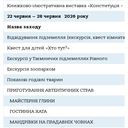
Книжково-ілюстративна виставка «Конституція – ми
22 червня – 28 червня 2026 року
Назва заходу
Відвідування підземелля (екскурсія, квест кімната, 
Квест для дітей «Хто тут?»
Екскурсії у Таємничих підземеллях Рівного
Екскурсія зоопарком
Показові годівлі тварин
ПРИГОТУВАННЯ АВТЕНТИЧНИХ СТРАВ
МАЙСТЕРНЯ ГЛИНИ
ГОСТИННА ХАТА
МАНДРІВКИ НА ПРАДАВНІХ ЧОВНАХ