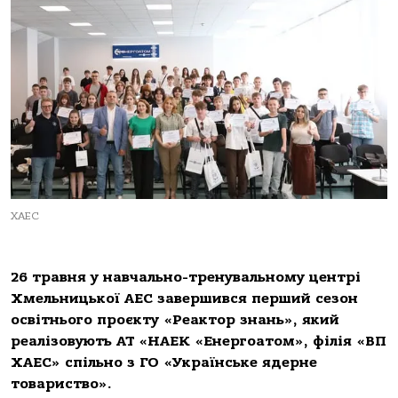
ХАЕС
26 травня у навчально-тренувальному центрі
Хмельницької АЕС завершився перший сезон
освітнього проєкту «Реактор знань», який
реалізовують АТ «НАЕК «Енергоатом», філія «ВП
ХАЕС» спільно з ГО «Українське ядерне
товариство».