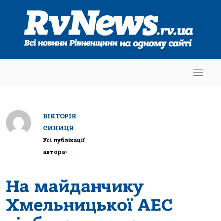
ВІКТОРІЯ
СИНИЦЯ
Усі публікації
автора
>
На майданчику
Хмельницької АЕС