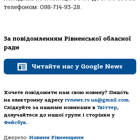
телефоном: 098-714-93-28.
За повідомленням Рівненської обласної
ради
Читайте нас у Google News
Хочете повідомити нам свою новину? Пишіть
на електронну адресу
rvnews.rv.ua@gmail.com
.
Слідкуйте за нашими новинами в
Твіттер
,
долучайтеся до нашої групи і сторінки у
Фейсбук
.
Джерело:
Новини Рівненщини