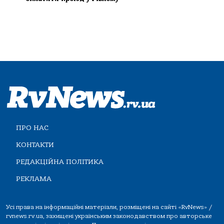
ПРО НАС
КОНТАКТИ
РЕДАКЦІЙНА ПОЛІТИКА
РЕКЛАМА
Усі права на інформаційні матеріали, розміщені на сайті «RvNews» /
rvnews.rv.ua, захищені українським законодавством про авторське