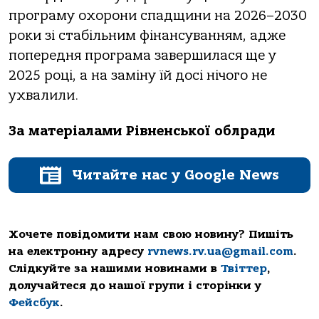
програму охорони спадщини на 2026–2030
роки зі стабільним фінансуванням, адже
попередня програма завершилася ще у
2025 році, а на заміну їй досі нічого не
ухвалили.
За матеріалами Рівненської облради
Читайте нас у Google News
Хочете повідомити нам свою новину? Пишіть
на електронну адресу
rvnews.rv.ua@gmail.com
.
Слідкуйте за нашими новинами в
Твіттер
,
долучайтеся до нашої групи і сторінки у
Фейсбук
.