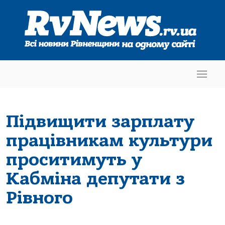
Підвищити зарплату
працівникам культури
проситимуть у
Кабміна депутати з
Рівного