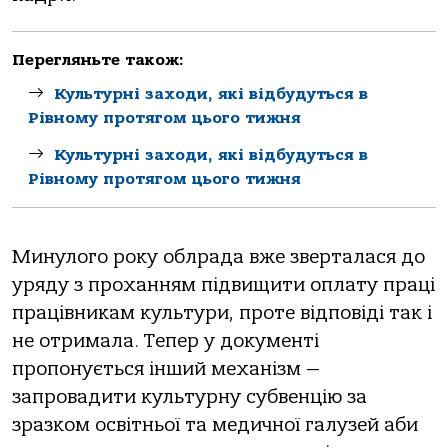
Перегляньте також:
Культурні заходи, які відбудуться в
Рівному протягом цього тижня
Культурні заходи, які відбудуться в
Рівному протягом цього тижня
Минулого року облрада вже зверталася до
уряду з проханням підвищити оплату праці
працівникам культури, проте відповіді так і
не отримала. Тепер у документі
пропонується інший механізм —
запровадити культурну субвенцію за
зразком освітньої та медичної галузей аби