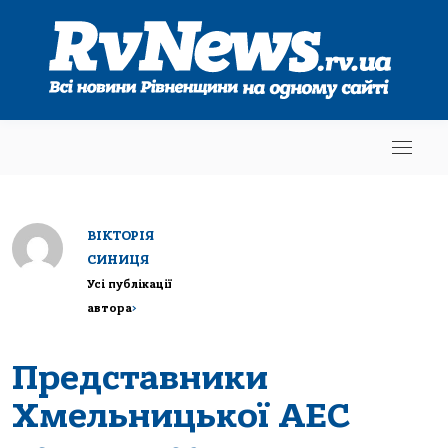
ВІКТОРІЯ
СИНИЦЯ
Усі публікації
автора
>
Представники
Хмельницької АЕС