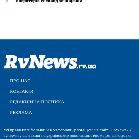
операторів спецводоочищення
ПРО НАС
КОНТАКТИ
РЕДАКЦІЙНА ПОЛІТИКА
РЕКЛАМА
Усі права на інформаційні матеріали, розміщені на сайті «RvNews» /
rvnews.rv.ua, захищені українським законодавством про авторське