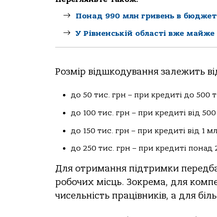
Понад 990 млн гривень в бюджет 
У Рівненській області вже майже
Розмір відшкодування залежить ві
до 50 тис. грн – при кредиті до 500 т
до 100 тис. грн – при кредиті від 500
до 150 тис. грн – при кредиті від 1 м
до 250 тис. грн – при кредиті понад 
Для отримання підтримки передба
робочих місць. Зокрема, для компе
чисельність працівників, а для біл