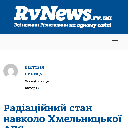
ВІКТОРІЯ
СИНИЦЯ
Усі публікації
автора
>
Радіаційний стан
навколо Хмельницької