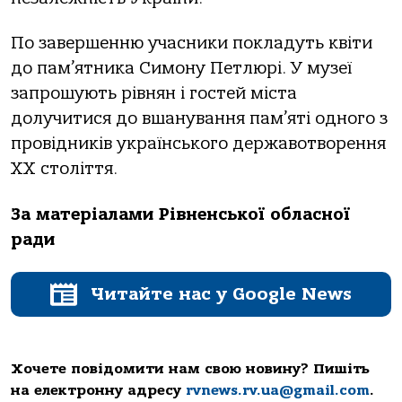
По завершенню учасники покладуть квіти
до пам’ятника Симону Петлюрі. У музеї
запрошують рівнян і гостей міста
долучитися до вшанування пам’яті одного з
провідників українського державотворення
ХХ століття.
За матеріалами Рівненської обласної
ради
Читайте нас у Google News
Хочете повідомити нам свою новину? Пишіть
на електронну адресу
rvnews.rv.ua@gmail.com
.