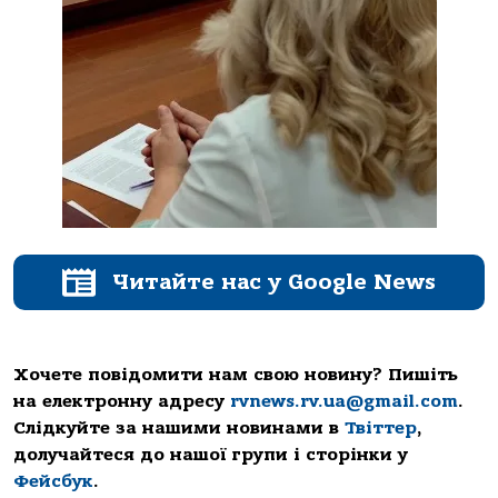
Читайте нас у Google News
Хочете повідомити нам свою новину? Пишіть
на електронну адресу
rvnews.rv.ua@gmail.com
.
Слідкуйте за нашими новинами в
Твіттер
,
долучайтеся до нашої групи і сторінки у
Фейсбук
.