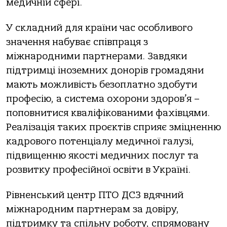
медичній сфері.
У складний для країни час особливого
значення набуває співпраця з
міжнародними партнерами. Завдяки
підтримці іноземних донорів громадяни
мають можливість безоплатно здобути
професію, а система охорони здоров’я –
поповнитися кваліфікованими фахівцями.
Реалізація таких проєктів сприяє зміцненню
кадрового потенціалу медичної галузі,
підвищенню якості медичних послуг та
розвитку професійної освіти в Україні.
Рівненський центр ПТО ДСЗ вдячний
міжнародним партнерам за довіру,
підтримку та спільну роботу, спрямовану