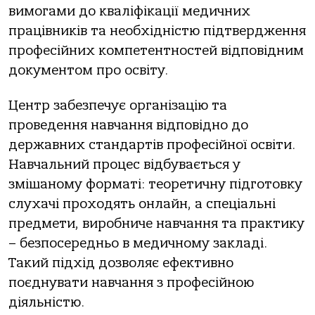
вимогами до кваліфікації медичних
працівників та необхідністю підтвердження
професійних компетентностей відповідним
документом про освіту.
Центр забезпечує організацію та
проведення навчання відповідно до
державних стандартів професійної освіти.
Навчальний процес відбувається у
змішаному форматі: теоретичну підготовку
слухачі проходять онлайн, а спеціальні
предмети, виробниче навчання та практику
– безпосередньо в медичному закладі.
Такий підхід дозволяє ефективно
поєднувати навчання з професійною
діяльністю.