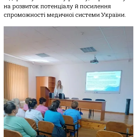
на розвиток потенціалу й посилення
спроможності медичної системи України.