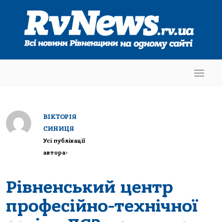
ВІКТОРІЯ
СИНИЦЯ
Усі публікації
автора
>
Рівненський центр
професійно-технічної