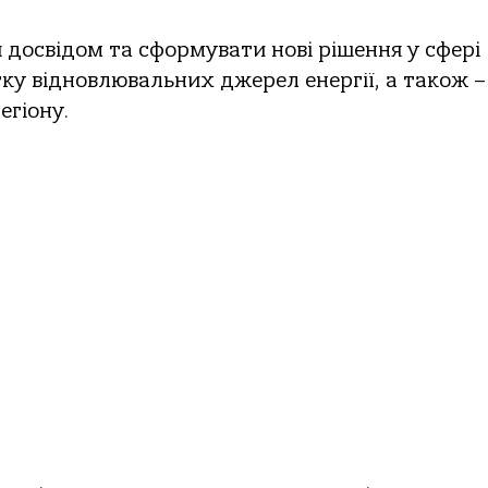
 досвідом та сформувати нові рішення у сфері
тку відновлювальних джерел енергії, а також –
егіону.