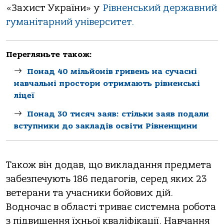
«Захист України» у
Рівненський державний
гуманітарний університет.
Перегляньте також:
Понад 40 мільйонів гривень на сучасні
навчальні простори отримають рівненські
ліцеї
Понад 30 тисяч заяв: стільки заяв подали
вступники до закладів освіти Рівненщини
Також він додав, що викладання предмета
забезпечують 186 педагогів, серед яких 23
ветерани та учасники бойових дій.
Водночас в області триває системна робота
з підвищення їхньої кваліфікації. Навчання