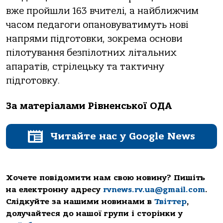
вже пройшли 163 вчителі, а найближчим
часом педагоги опановуватимуть нові
напрями підготовки, зокрема основи
пілотування безпілотних літальних
апаратів, стрілецьку та тактичну
підготовку.
За матеріалами Рівненської ОДА
Читайте нас у Google News
Хочете повідомити нам свою новину? Пишіть
на електронну адресу
rvnews.rv.ua@gmail.com
.
Слідкуйте за нашими новинами в
Твіттер
,
долучайтеся до нашої групи і сторінки у