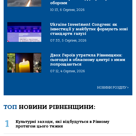
оборони
10:13, 6 Серпня, 2026
Ukraine Investment Congress: як
інвестиції у майбутнє формують нові
стандарти галузі
07:33, 5 Серпня, 2026
Двох Героїв утратила Рівненщина:
сьогодні в обласному центрі з ними
попрощаються
07:12, 4 Серпня, 2026
НОВИНИ РОЗДІЛУ
>
ТОП
НОВИНИ РІВНЕНЩИНИ:
1
Культурні заходи, які відбудуться в Рівному
протягом цього тижня