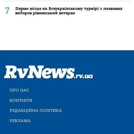
7
Перше місце на Всеукраїнському турнірі з плавання
виборов рівненський ветеран
ПРО НАС
КОНТАКТИ
РЕДАКЦІЙНА ПОЛІТИКА
РЕКЛАМА