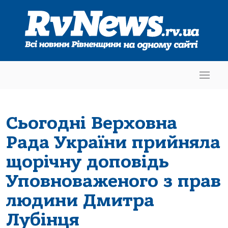
Сьогодні Верховна
Рада України прийняла
щорічну доповідь
Уповноваженого з прав
людини Дмитра
Лубінця