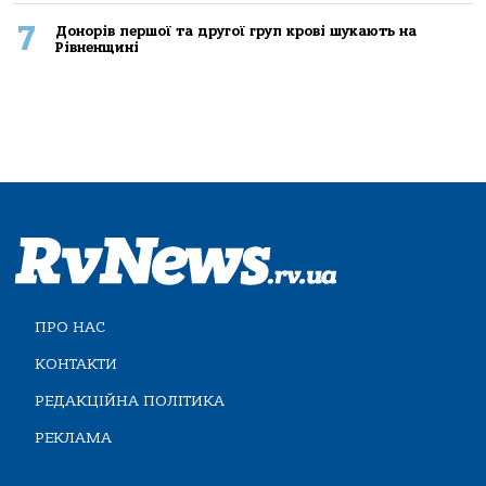
7
Донорів першої та другої груп крові шукають на
Рівненщині
ПРО НАС
КОНТАКТИ
РЕДАКЦІЙНА ПОЛІТИКА
РЕКЛАМА