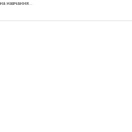
на навчання...