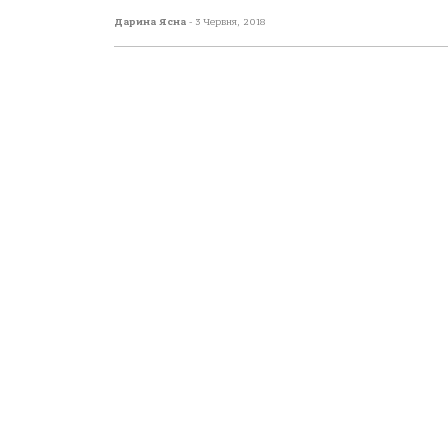
Дарина Ясна
-
3 Червня, 2018